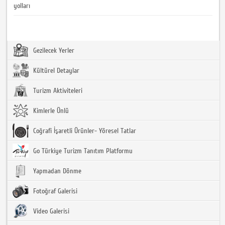
yolları
Gezilecek Yerler
Kültürel Detaylar
Turizm Aktiviteleri
Kimlerle Ünlü
Coğrafi İşaretli Ürünler- Yöresel Tatlar
Go Türkiye Turizm Tanıtım Platformu
Yapmadan Dönme
Fotoğraf Galerisi
Video Galerisi